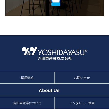
採用情報
お問い合せ
About Us
吉田泰産業について
インタビュー動画