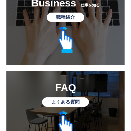
Business
仕事を知る
職種紹介
FAQ
よくある質問