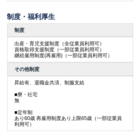
制度・福利厚生
制度
出産・育児支援制度（全従業員利用可）
資格取得支援制度（一部従業員利用可）
継続雇用制度(再雇用)（一部従業員利用可）
その他制度
昇給有、退職金共済、制服支給
■寮・社宅
無
■定年制
あり60歳 再雇用制度あり上限65歳（一部従業員
利用可）