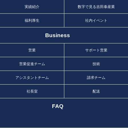
実績紹介
数字で見る吉田泰産業
福利厚生
社内イベント
Business
営業
サポート営業
営業促進チーム
技術
アシスタントチーム
請求チーム
社長室
配送
FAQ